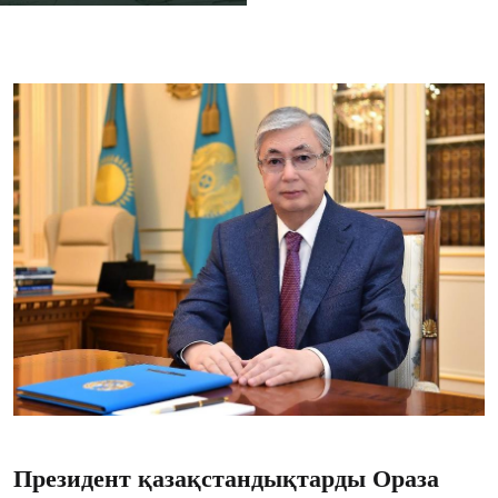
Президент қазақстандықтарды Ораза