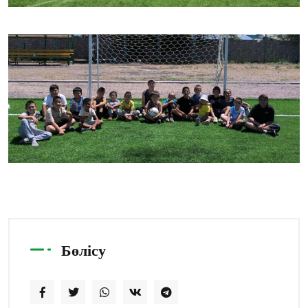
Бөлісу