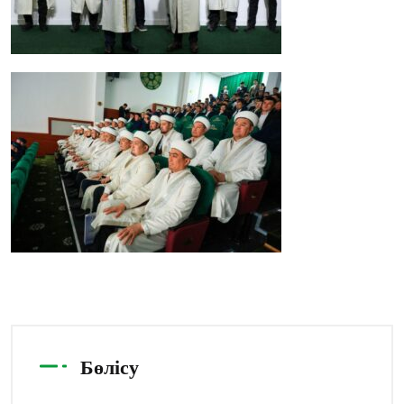
Бөлісу