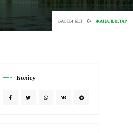
БАСТЫ БЕТ
ЖАҢАЛЫҚТАР
Бөлісу