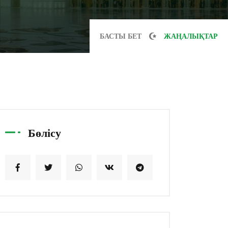
БАСТЫ БЕТ
ЖАҢАЛЫҚТАР
Бөлісу