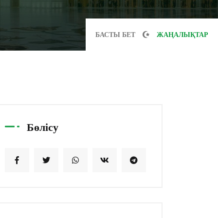
БАСТЫ БЕТ
ЖАҢАЛЫҚТАР
Бөлісу