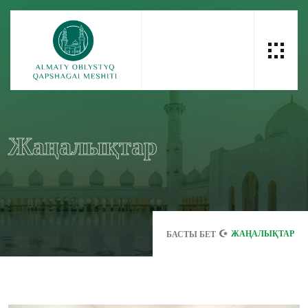
Жаңалықтар
ЖАҢАЛЫҚТАР
БАСТЫ БЕТ